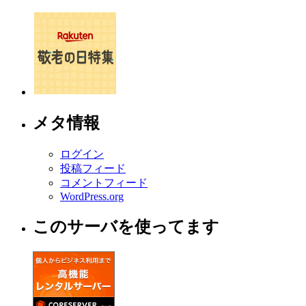
メタ情報
ログイン
投稿フィード
コメントフィード
WordPress.org
このサーバを使ってます