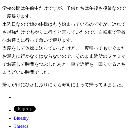
学校公開は午前中だけですが、子供たちは午後も授業なので
一度帰ります。
土曜日なので娘の体操はもう始まっているのですが、遅れて
も補強だけでもやりに行くと言っていたので、自転車で学校
へお迎えに行って急いで戻ります。
支度をして体操に送っていったけど、一度帰ってもすぐまた
お迎えに行かなくはならないので、そのまま近所のファミマ
でお茶して時間をつぶしたあと、車で近所を一回りするとち
ょうどいい時間でした。
帰りがけにひさしぶりにくら寿司によって帰ってきました。
Bluesky
Threads