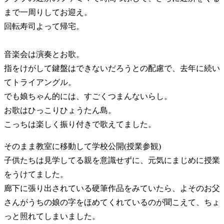
まで一周りしてお迎え。
回転寿司よって帰宅。
音楽会は演奏とお歌。
指をけがして鍵盤はできないだろうとの配慮で、去年に続い
てトライアングル。
でも娘ちゃん的には、すごくつまんないらし。
お歌はひっこりひょうたん島。
こっちは楽しく振り付きで歌えてました。
そのまま教室に移動して学校公開(授業参観)
子供たちは見学してる親を意識せずに、元気にまじめに授業
をうけてました。
廊下に張り出されている硬筆作品をみていたら、よそのお父
さんがうちの娘の字をほめてくれているのが聞こえて、ちょ
っと照れてしまいました。