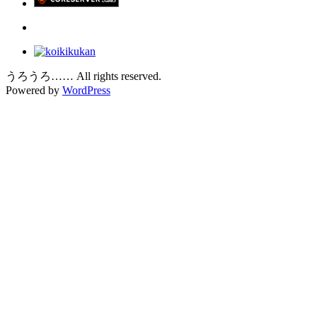
うろうろ…… All rights reserved.
Powered by
WordPress