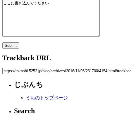
Trackback URL
じぶんち
うちのトップページ
Search