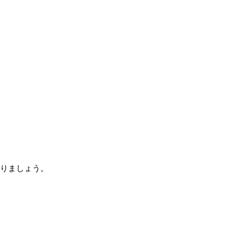
りましょう。