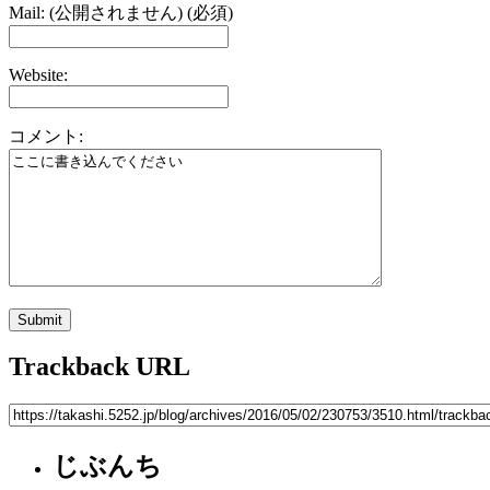
Mail: (公開されません) (必須)
Website:
コメント:
Trackback URL
じぶんち