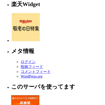
楽天Widget
メタ情報
ログイン
投稿フィード
コメントフィード
WordPress.org
このサーバを使ってます