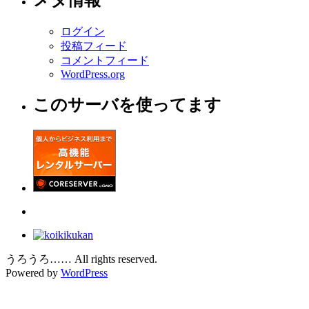
ログイン
投稿フィード
コメントフィード
WordPress.org
このサーバを使ってます
うろうろ…… All rights reserved.
Powered by
WordPress