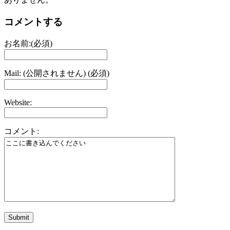
コメントする
お名前:(必須)
Mail: (公開されません) (必須)
Website:
コメント: