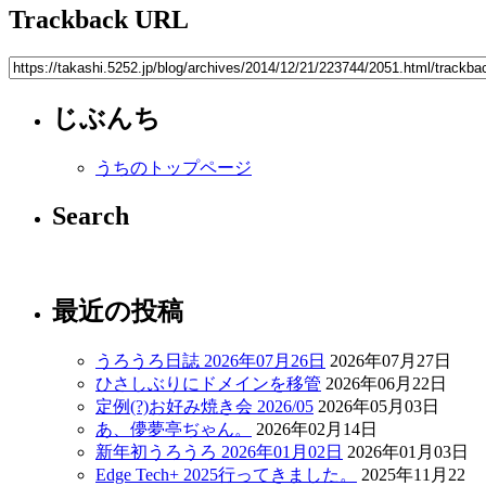
Trackback URL
じぶんち
うちのトップページ
Search
最近の投稿
うろうろ日誌 2026年07月26日
2026年07月27日
ひさしぶりにドメインを移管
2026年06月22日
定例(?)お好み焼き会 2026/05
2026年05月03日
あ、儚夢亭ぢゃん。
2026年02月14日
新年初うろうろ 2026年01月02日
2026年01月03日
Edge Tech+ 2025行ってきました。
2025年11月22