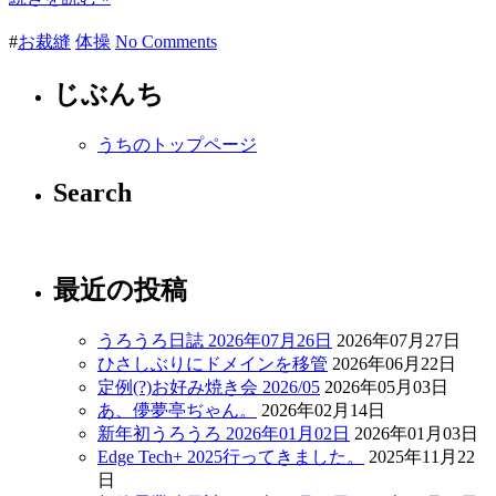
#
お裁縫
体操
No Comments
じぶんち
うちのトップページ
Search
最近の投稿
うろうろ日誌 2026年07月26日
2026年07月27日
ひさしぶりにドメインを移管
2026年06月22日
定例(?)お好み焼き会 2026/05
2026年05月03日
あ、儚夢亭ぢゃん。
2026年02月14日
新年初うろうろ 2026年01月02日
2026年01月03日
Edge Tech+ 2025行ってきました。
2025年11月22
日