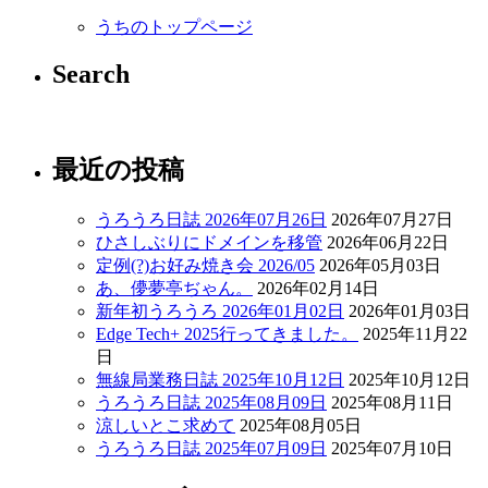
うちのトップページ
Search
最近の投稿
うろうろ日誌 2026年07月26日
2026年07月27日
ひさしぶりにドメインを移管
2026年06月22日
定例(?)お好み焼き会 2026/05
2026年05月03日
あ、儚夢亭ぢゃん。
2026年02月14日
新年初うろうろ 2026年01月02日
2026年01月03日
Edge Tech+ 2025行ってきました。
2025年11月22
日
無線局業務日誌 2025年10月12日
2025年10月12日
うろうろ日誌 2025年08月09日
2025年08月11日
涼しいとこ求めて
2025年08月05日
うろうろ日誌 2025年07月09日
2025年07月10日