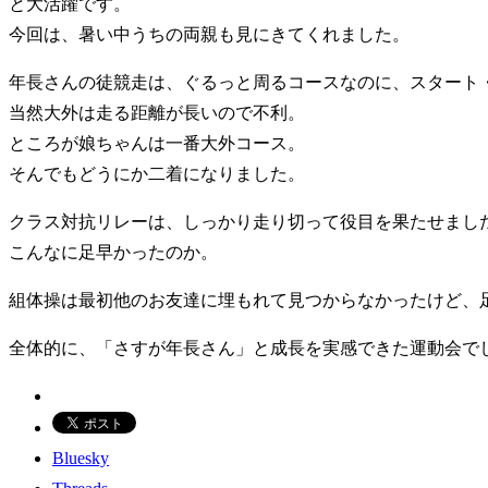
と大活躍です。
今回は、暑い中うちの両親も見にきてくれました。
年長さんの徒競走は、ぐるっと周るコースなのに、スタート
当然大外は走る距離が長いので不利。
ところが娘ちゃんは一番大外コース。
そんでもどうにか二着になりました。
クラス対抗リレーは、しっかり走り切って役目を果たせまし
こんなに足早かったのか。
組体操は最初他のお友達に埋もれて見つからなかったけど、
全体的に、「さすが年長さん」と成長を実感できた運動会で
Bluesky