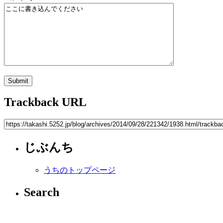
Trackback URL
じぶんち
うちのトップページ
Search