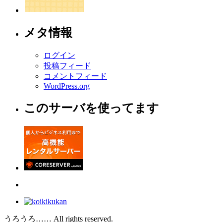
メタ情報
ログイン
投稿フィード
コメントフィード
WordPress.org
このサーバを使ってます
うろうろ…… All rights reserved.