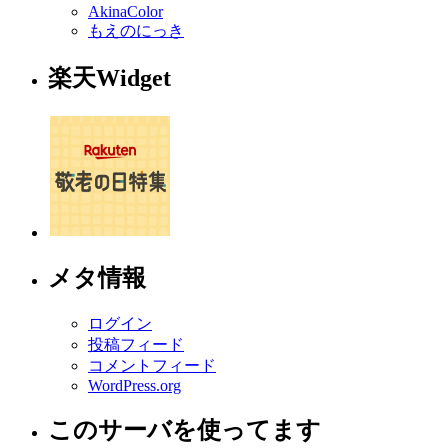
AkinaColor
もえのにっき
楽天Widget
メタ情報
ログイン
投稿フィード
コメントフィード
WordPress.org
このサーバを使ってます