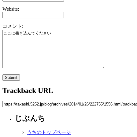
Website:
コメント:
Trackback URL
じぶんち
うちのトップページ