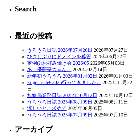
Search
最近の投稿
うろうろ日誌 2026年07月26日
2026年07月27日
ひさしぶりにドメインを移管
2026年06月22日
定例(?)お好み焼き会 2026/05
2026年05月03日
あ、儚夢亭ぢゃん。
2026年02月14日
新年初うろうろ 2026年01月02日
2026年01月03日
Edge Tech+ 2025行ってきました。
2025年11月22
日
無線局業務日誌 2025年10月12日
2025年10月12日
うろうろ日誌 2025年08月09日
2025年08月11日
涼しいとこ求めて
2025年08月05日
うろうろ日誌 2025年07月09日
2025年07月10日
アーカイブ