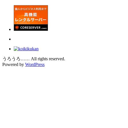
うろうろ…… All rights reserved.
Powered by
WordPress