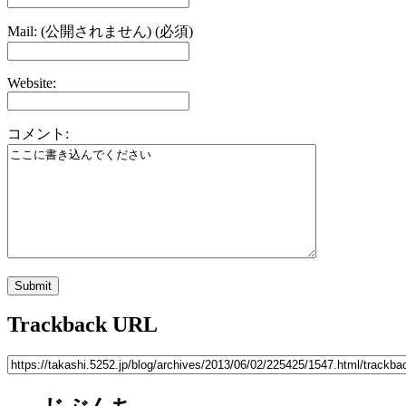
Mail: (公開されません) (必須)
Website:
コメント:
Trackback URL