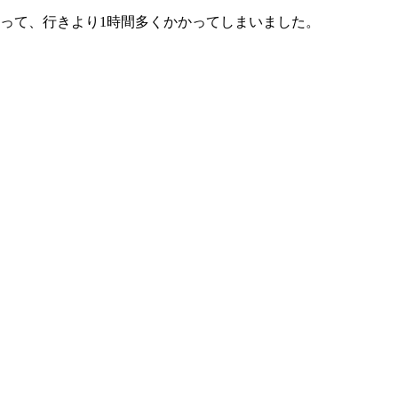
って、行きより1時間多くかかってしまいました。