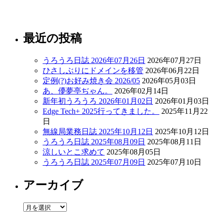
最近の投稿
うろうろ日誌 2026年07月26日
2026年07月27日
ひさしぶりにドメインを移管
2026年06月22日
定例(?)お好み焼き会 2026/05
2026年05月03日
あ、儚夢亭ぢゃん。
2026年02月14日
新年初うろうろ 2026年01月02日
2026年01月03日
Edge Tech+ 2025行ってきました。
2025年11月22
日
無線局業務日誌 2025年10月12日
2025年10月12日
うろうろ日誌 2025年08月09日
2025年08月11日
涼しいとこ求めて
2025年08月05日
うろうろ日誌 2025年07月09日
2025年07月10日
アーカイブ
ア
ー