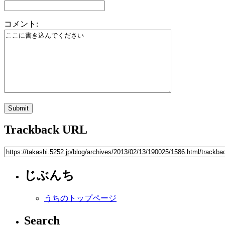
コメント:
Trackback URL
じぶんち
うちのトップページ
Search