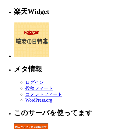
楽天Widget
メタ情報
ログイン
投稿フィード
コメントフィード
WordPress.org
このサーバを使ってます