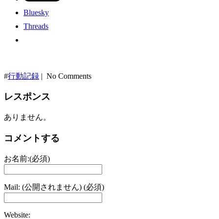
Bluesky
Threads
#
行動記録
| No Comments
レスポンス
ありません。
コメントする
お名前:(必須)
Mail: (公開されません) (必須)
Website: