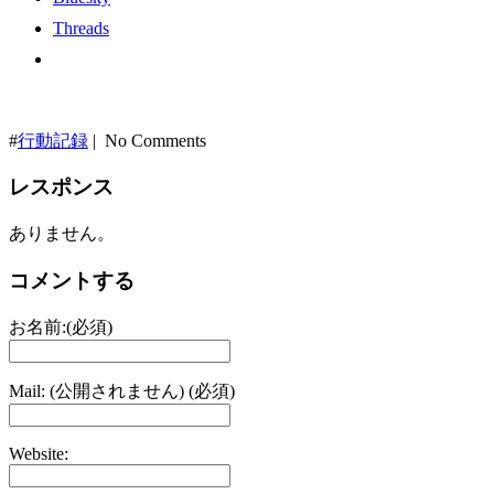
Threads
#
行動記録
| No Comments
レスポンス
ありません。
コメントする
お名前:(必須)
Mail: (公開されません) (必須)
Website: