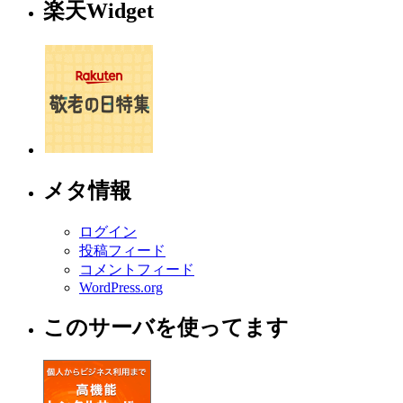
楽天Widget
メタ情報
ログイン
投稿フィード
コメントフィード
WordPress.org
このサーバを使ってます