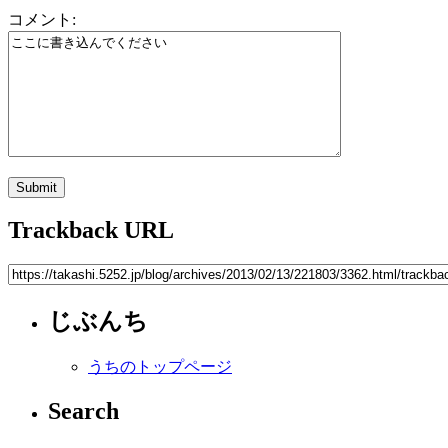
コメント:
Trackback URL
じぶんち
うちのトップページ
Search