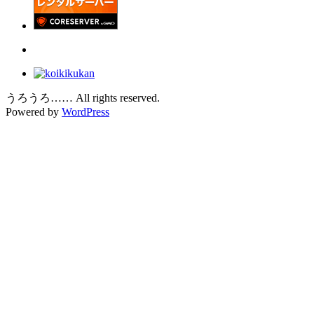
うろうろ…… All rights reserved.
Powered by
WordPress