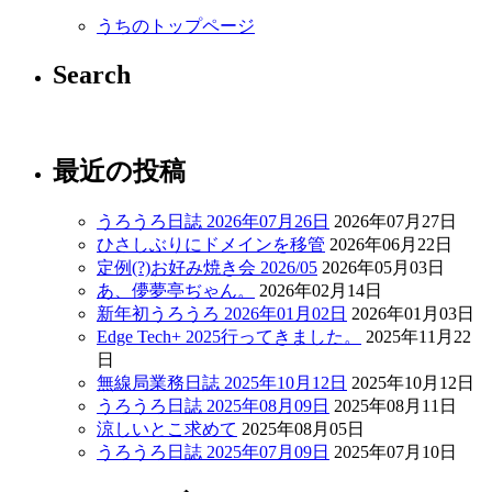
うちのトップページ
Search
最近の投稿
うろうろ日誌 2026年07月26日
2026年07月27日
ひさしぶりにドメインを移管
2026年06月22日
定例(?)お好み焼き会 2026/05
2026年05月03日
あ、儚夢亭ぢゃん。
2026年02月14日
新年初うろうろ 2026年01月02日
2026年01月03日
Edge Tech+ 2025行ってきました。
2025年11月22
日
無線局業務日誌 2025年10月12日
2025年10月12日
うろうろ日誌 2025年08月09日
2025年08月11日
涼しいとこ求めて
2025年08月05日
うろうろ日誌 2025年07月09日
2025年07月10日