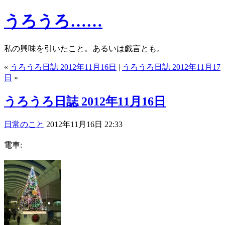
うろうろ……
私の興味を引いたこと。あるいは戯言とも。
«
うろうろ日誌 2012年11月16日
|
うろうろ日誌 2012年11月17
日
»
うろうろ日誌 2012年11月16日
日常のこと
2012年11月16日 22:33
電車: