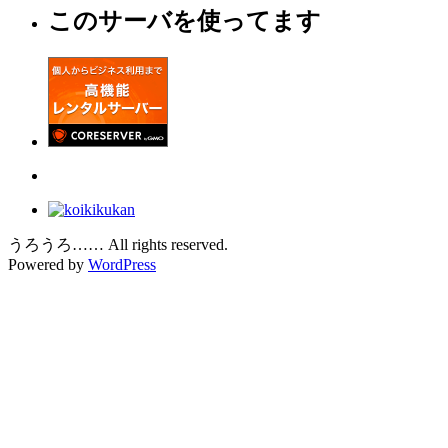
このサーバを使ってます
うろうろ…… All rights reserved.
Powered by
WordPress