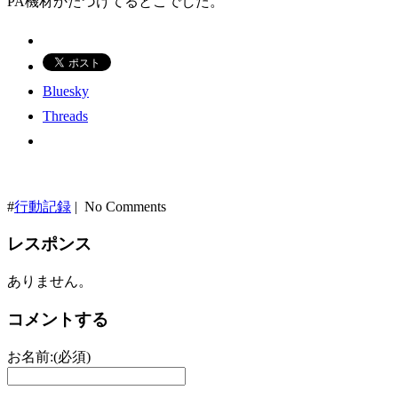
PA機材かたづけてるとこでした。
Bluesky
Threads
#
行動記録
| No Comments
レスポンス
ありません。
コメントする
お名前:(必須)