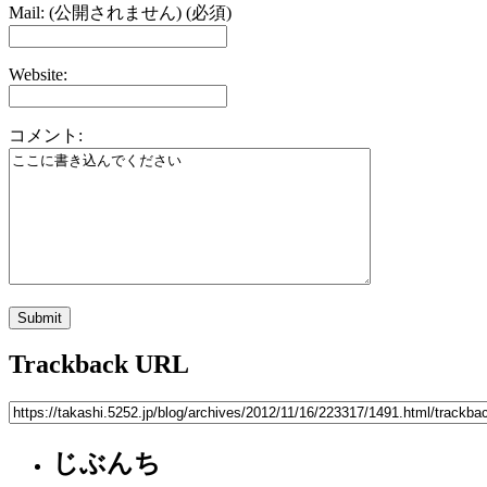
Mail: (公開されません) (必須)
Website:
コメント:
Trackback URL
じぶんち