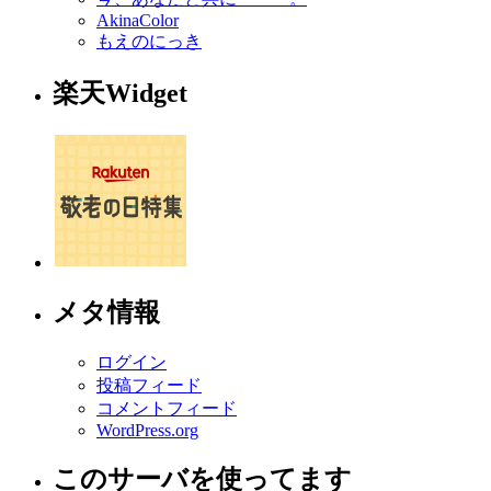
AkinaColor
もえのにっき
楽天Widget
メタ情報
ログイン
投稿フィード
コメントフィード
WordPress.org
このサーバを使ってます