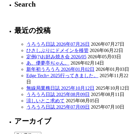
Search
最近の投稿
うろうろ日誌 2026年07月26日
2026年07月27日
ひさしぶりにドメインを移管
2026年06月22日
定例(?)お好み焼き会 2026/05
2026年05月03日
あ、儚夢亭ぢゃん。
2026年02月14日
新年初うろうろ 2026年01月02日
2026年01月03日
Edge Tech+ 2025行ってきました。
2025年11月22
日
無線局業務日誌 2025年10月12日
2025年10月12日
うろうろ日誌 2025年08月09日
2025年08月11日
涼しいとこ求めて
2025年08月05日
うろうろ日誌 2025年07月09日
2025年07月10日
アーカイブ