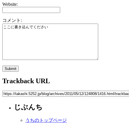
Website:
コメント:
Trackback URL
じぶんち
うちのトップページ