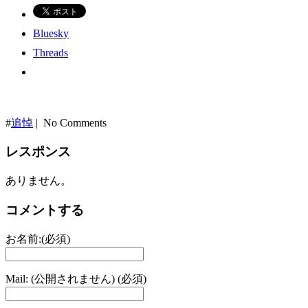
Bluesky
Threads
#
追悼
| No Comments
レスポンス
ありません。
コメントする
お名前:(必須)
Mail: (公開されません) (必須)