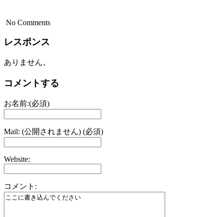
No Comments
レスポンス
ありません。
コメントする
お名前:(必須)
Mail: (公開されません) (必須)
Website:
コメント: