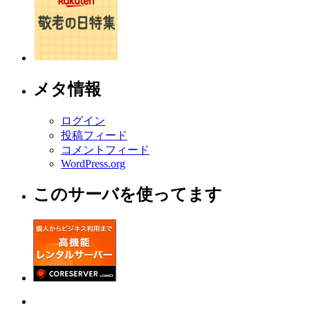
メタ情報
ログイン
投稿フィード
コメントフィード
WordPress.org
このサーバを使ってます