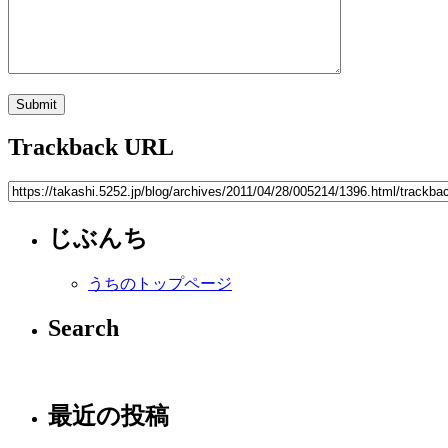
Trackback URL
じぶんち
うちのトップページ
Search
最近の投稿