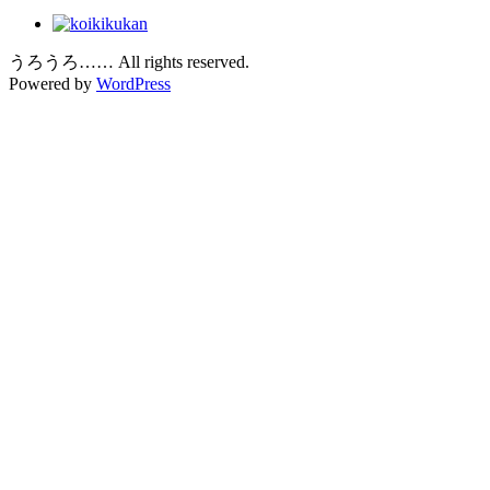
うろうろ…… All rights reserved.
Powered by
WordPress