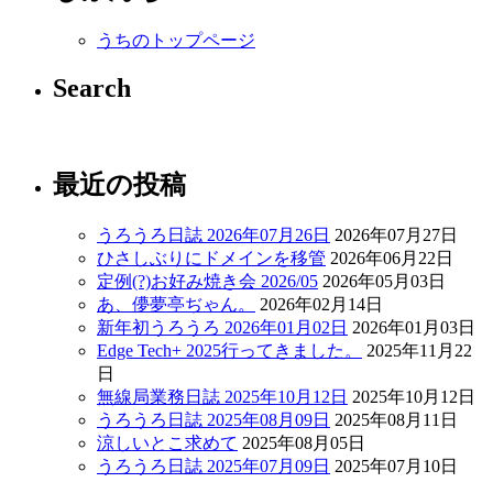
うちのトップページ
Search
最近の投稿
うろうろ日誌 2026年07月26日
2026年07月27日
ひさしぶりにドメインを移管
2026年06月22日
定例(?)お好み焼き会 2026/05
2026年05月03日
あ、儚夢亭ぢゃん。
2026年02月14日
新年初うろうろ 2026年01月02日
2026年01月03日
Edge Tech+ 2025行ってきました。
2025年11月22
日
無線局業務日誌 2025年10月12日
2025年10月12日
うろうろ日誌 2025年08月09日
2025年08月11日
涼しいとこ求めて
2025年08月05日
うろうろ日誌 2025年07月09日
2025年07月10日