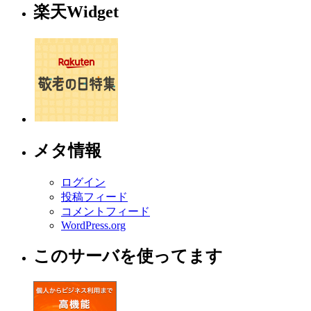
楽天Widget
メタ情報
ログイン
投稿フィード
コメントフィード
WordPress.org
このサーバを使ってます