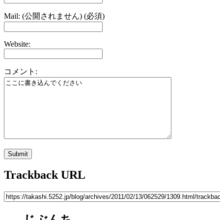
Mail: (公開されません) (必須)
Website:
コメント:
Trackback URL
じぶんち