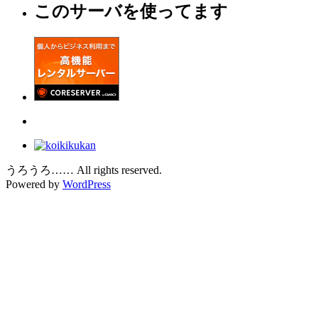
このサーバを使ってます
うろうろ…… All rights reserved.
Powered by
WordPress