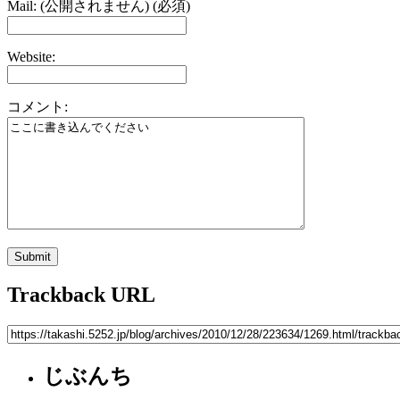
Mail: (公開されません) (必須)
Website:
コメント:
Trackback URL
じぶんち