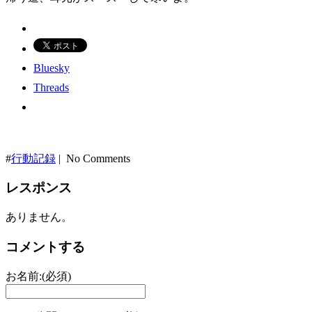
Bluesky
Threads
#
行動記録
| No Comments
レスポンス
ありません。
コメントする
お名前:(必須)