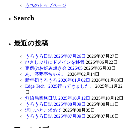
うちのトップページ
Search
最近の投稿
うろうろ日誌 2026年07月26日
2026年07月27日
ひさしぶりにドメインを移管
2026年06月22日
定例(?)お好み焼き会 2026/05
2026年05月03日
あ、儚夢亭ぢゃん。
2026年02月14日
新年初うろうろ 2026年01月02日
2026年01月03日
Edge Tech+ 2025行ってきました。
2025年11月22
日
無線局業務日誌 2025年10月12日
2025年10月12日
うろうろ日誌 2025年08月09日
2025年08月11日
涼しいとこ求めて
2025年08月05日
うろうろ日誌 2025年07月09日
2025年07月10日