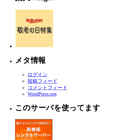
メタ情報
ログイン
投稿フィード
コメントフィード
WordPress.org
このサーバを使ってます