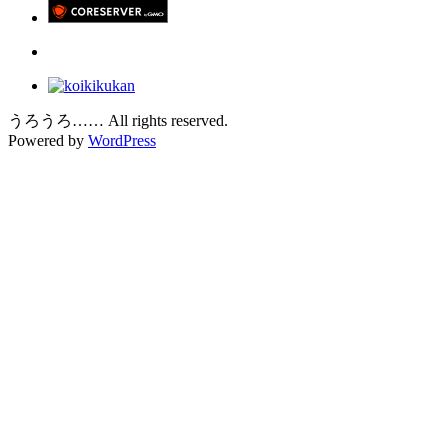
うろうろ…… All rights reserved.
Powered by
WordPress