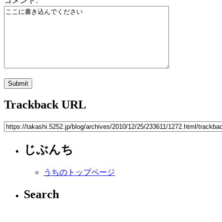
コメント:
Trackback URL
じぶんち
うちのトップページ
Search