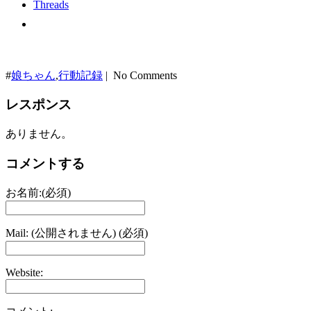
Threads
#
娘ちゃん
,
行動記録
| No Comments
レスポンス
ありません。
コメントする
お名前:(必須)
Mail: (公開されません) (必須)
Website: