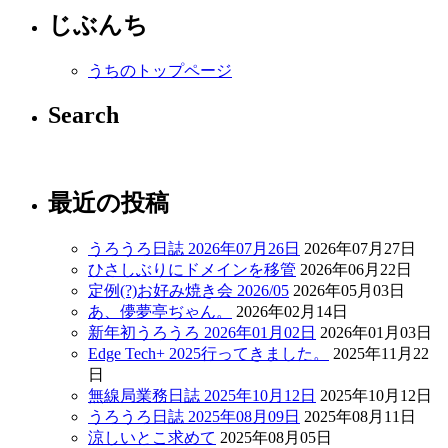
じぶんち
うちのトップページ
Search
最近の投稿
うろうろ日誌 2026年07月26日
2026年07月27日
ひさしぶりにドメインを移管
2026年06月22日
定例(?)お好み焼き会 2026/05
2026年05月03日
あ、儚夢亭ぢゃん。
2026年02月14日
新年初うろうろ 2026年01月02日
2026年01月03日
Edge Tech+ 2025行ってきました。
2025年11月22
日
無線局業務日誌 2025年10月12日
2025年10月12日
うろうろ日誌 2025年08月09日
2025年08月11日
涼しいとこ求めて
2025年08月05日