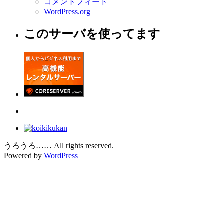
コメントフィード
WordPress.org
このサーバを使ってます
うろうろ…… All rights reserved.
Powered by
WordPress