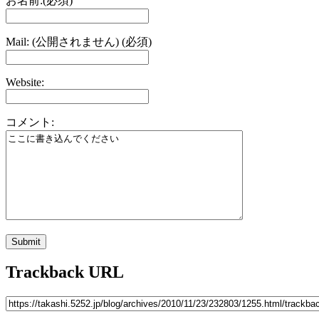
お名前:(必須)
Mail: (公開されません) (必須)
Website:
コメント:
Trackback URL