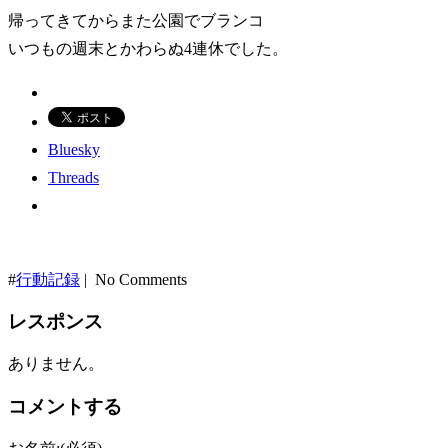
帰ってきてからまた公園でブランコ
いつもの週末とかわらぬ4連休でした。
Bluesky
Threads
#
行動記録
| No Comments
レスポンス
ありません。
コメントする