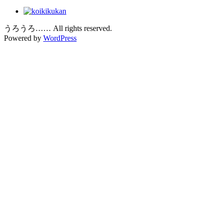
うろうろ…… All rights reserved.
Powered by
WordPress