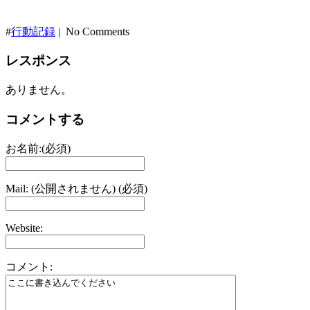
#
行動記録
| No Comments
レスポンス
ありません。
コメントする
お名前:(必須)
Mail: (公開されません) (必須)
Website:
コメント: