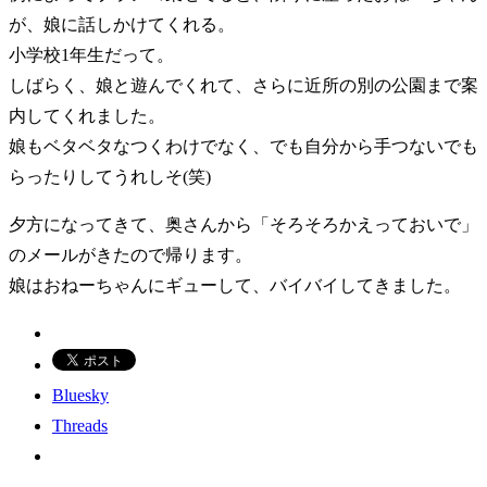
が、娘に話しかけてくれる。
小学校1年生だって。
しばらく、娘と遊んでくれて、さらに近所の別の公園まで案
内してくれました。
娘もベタベタなつくわけでなく、でも自分から手つないでも
らったりしてうれしそ(笑)
夕方になってきて、奥さんから「そろそろかえっておいで」
のメールがきたので帰ります。
娘はおねーちゃんにギューして、バイバイしてきました。
Bluesky
Threads