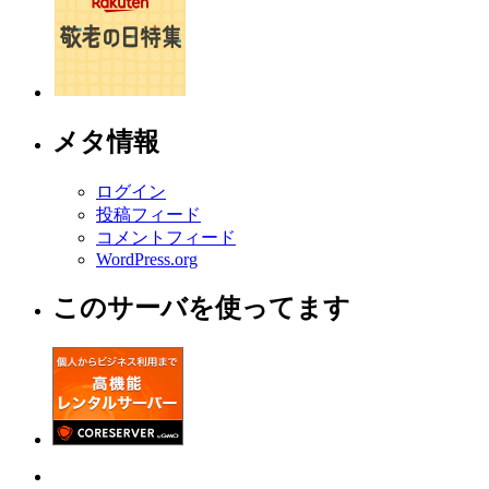
メタ情報
ログイン
投稿フィード
コメントフィード
WordPress.org
このサーバを使ってます