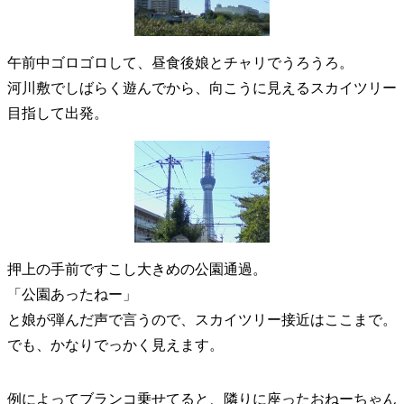
午前中ゴロゴロして、昼食後娘とチャリでうろうろ。
河川敷でしばらく遊んでから、向こうに見えるスカイツリー
目指して出発。
押上の手前ですこし大きめの公園通過。
「公園あったねー」
と娘が弾んだ声で言うので、スカイツリー接近はここまで。
でも、かなりでっかく見えます。
例によってブランコ乗せてると、隣りに座ったおねーちゃん