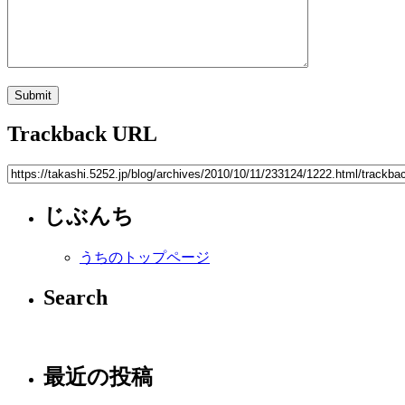
Trackback URL
じぶんち
うちのトップページ
Search
最近の投稿