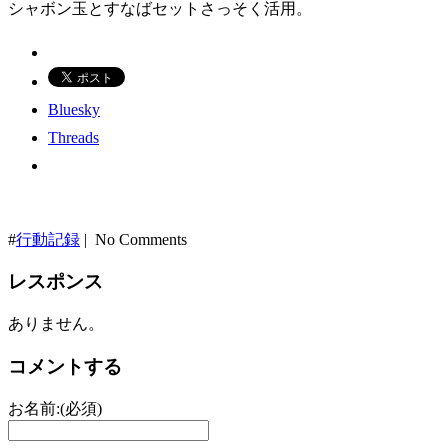
シャボン玉とすなばセットさっそく活用。
Bluesky
Threads
#
行動記録
| No Comments
レスポンス
ありません。
コメントする
お名前:(必須)