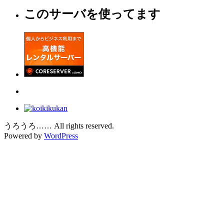
このサーバを使ってます
うろうろ…… All rights reserved.
Powered by
WordPress