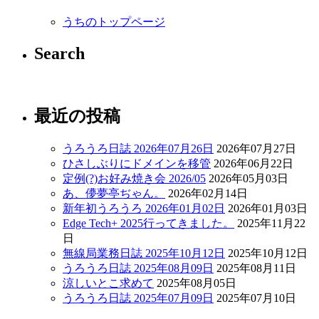
うちのトップページ
Search
最近の投稿
うろうろ日誌 2026年07月26日
2026年07月27日
ひさしぶりにドメインを移管
2026年06月22日
定例(?)お好み焼き会 2026/05
2026年05月03日
あ、儚夢亭ぢゃん。
2026年02月14日
新年初うろうろ 2026年01月02日
2026年01月03日
Edge Tech+ 2025行ってきました。
2025年11月22
日
無線局業務日誌 2025年10月12日
2025年10月12日
うろうろ日誌 2025年08月09日
2025年08月11日
涼しいとこ求めて
2025年08月05日
うろうろ日誌 2025年07月09日
2025年07月10日