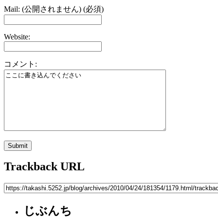
Mail: (公開されません) (必須)
Website:
コメント:
Trackback URL
じぶんち