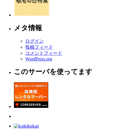
メタ情報
ログイン
投稿フィード
コメントフィード
WordPress.org
このサーバを使ってます