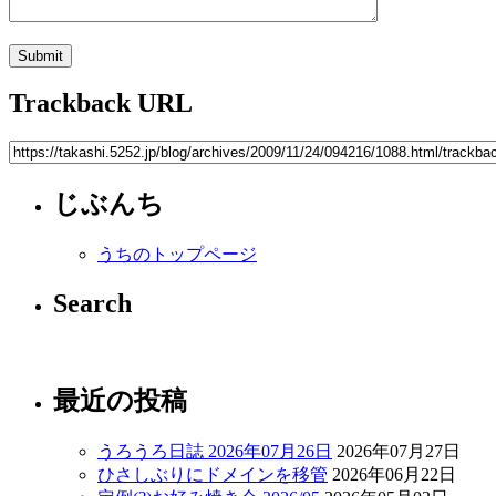
Trackback URL
じぶんち
うちのトップページ
Search
最近の投稿
うろうろ日誌 2026年07月26日
2026年07月27日
ひさしぶりにドメインを移管
2026年06月22日