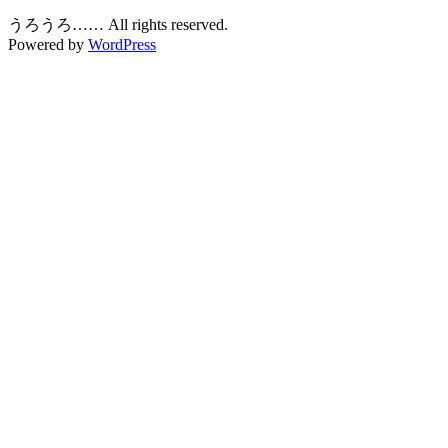
うろうろ…… All rights reserved.
Powered by
WordPress