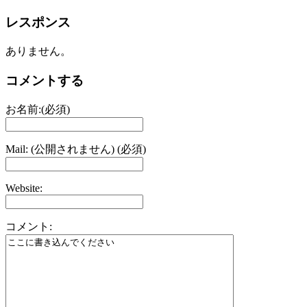
レスポンス
ありません。
コメントする
お名前:(必須)
Mail: (公開されません) (必須)
Website:
コメント: