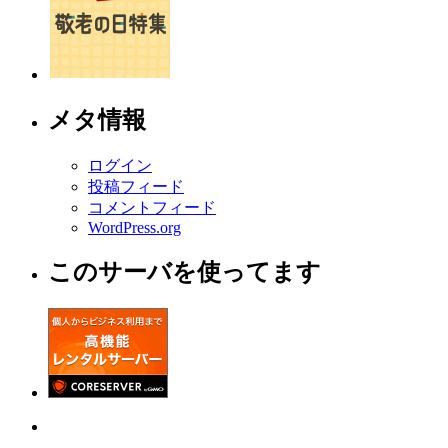
メタ情報
ログイン
投稿フィード
コメントフィード
WordPress.org
このサーバを使ってます