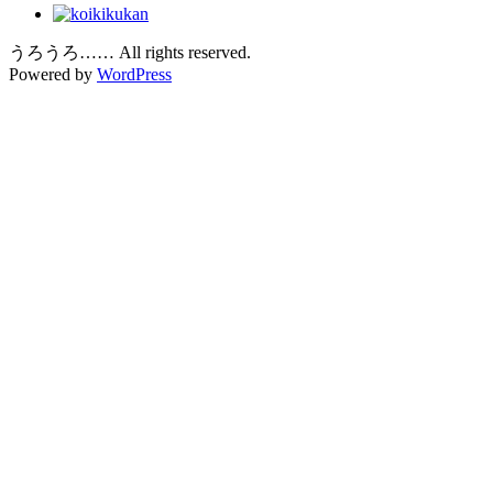
うろうろ…… All rights reserved.
Powered by
WordPress