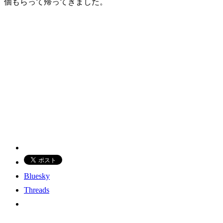
個もらって帰ってきました。
Bluesky
Threads