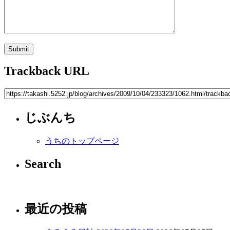
Trackback URL
じぶんち
うちのトップページ
Search
最近の投稿