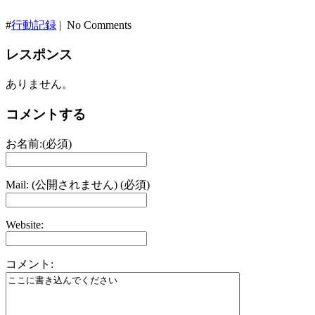
#
行動記録
| No Comments
レスポンス
ありません。
コメントする
お名前:(必須)
Mail: (公開されません) (必須)
Website:
コメント: