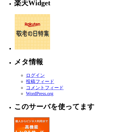
楽天Widget
メタ情報
ログイン
投稿フィード
コメントフィード
WordPress.org
このサーバを使ってます