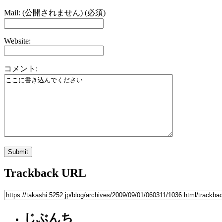
Mail: (公開されません) (必須)
Website:
コメント:
Trackback URL
じぶんち