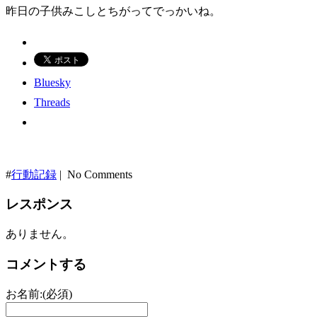
昨日の子供みこしとちがってでっかいね。
Bluesky
Threads
#
行動記録
| No Comments
レスポンス
ありません。
コメントする
お名前:(必須)