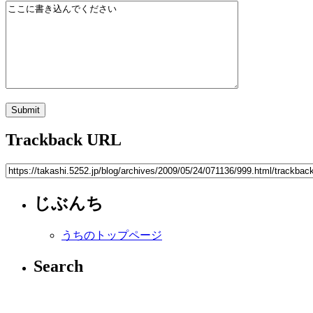
Trackback URL
じぶんち
うちのトップページ
Search