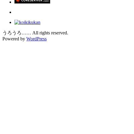
うろうろ…… All rights reserved.
Powered by
WordPress