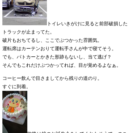
トイレいきがけに見ると前部破損した
トラックが止まってた。
破片もおちてるし、ここでぶつかった雰囲気。
運転席はカーテンおりて運転手さんが中で寝てそう。
でも、パトカーとかきた形跡もないし、当て逃げ？
そんでもこれだけぶつかってれば、目が覚めるよなぁ。
コーヒー飲んで目さましてから残りの道のり。
すぐに到着。