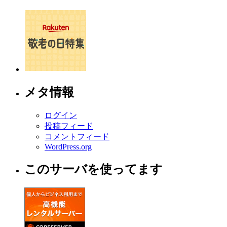
メタ情報
ログイン
投稿フィード
コメントフィード
WordPress.org
このサーバを使ってます