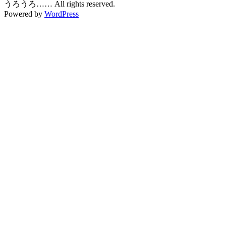
うろうろ…… All rights reserved.
Powered by
WordPress