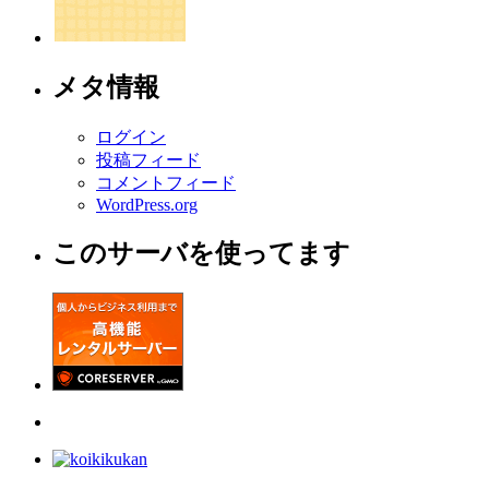
メタ情報
ログイン
投稿フィード
コメントフィード
WordPress.org
このサーバを使ってます