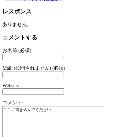
レスポンス
ありません。
コメントする
お名前:(必須)
Mail: (公開されません) (必須)
Website:
コメント: