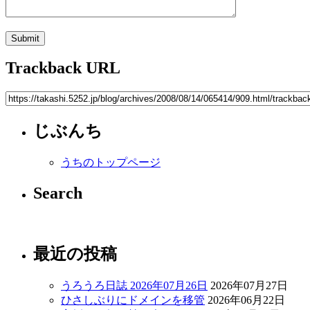
Trackback URL
じぶんち
うちのトップページ
Search
最近の投稿
うろうろ日誌 2026年07月26日
2026年07月27日
ひさしぶりにドメインを移管
2026年06月22日