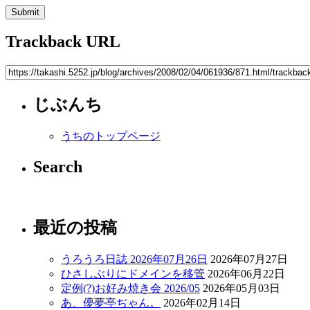
Trackback URL
じぶんち
うちのトップページ
Search
最近の投稿
うろうろ日誌 2026年07月26日
2026年07月27日
ひさしぶりにドメインを移管
2026年06月22日
定例(?)お好み焼き会 2026/05
2026年05月03日
あ、儚夢亭ぢゃん。
2026年02月14日