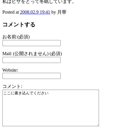
私はピザをとって冬眠しています。
Posted at
2008.02.9 19:41
by 月華
コメントする
お名前:(必須)
Mail: (公開されません) (必須)
Website:
コメント: