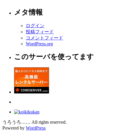
メタ情報
ログイン
投稿フィード
コメントフィード
WordPress.org
このサーバを使ってます
うろうろ…… All rights reserved.
Powered by
WordPress