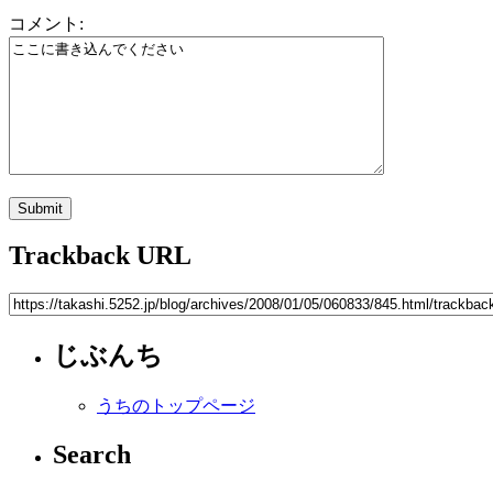
コメント:
Trackback URL
じぶんち
うちのトップページ
Search