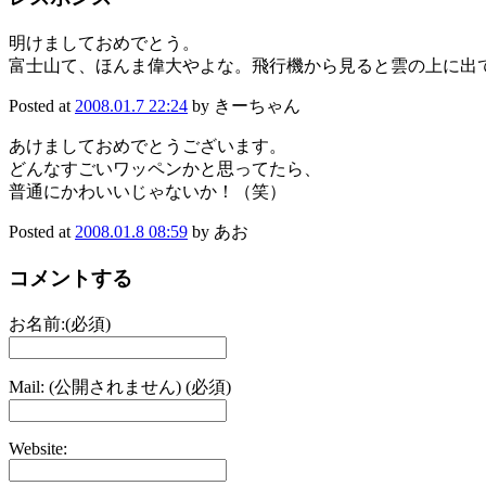
明けましておめでとう。
富士山て、ほんま偉大やよな。飛行機から見ると雲の上に出
Posted at
2008.01.7 22:24
by きーちゃん
あけましておめでとうございます。
どんなすごいワッペンかと思ってたら、
普通にかわいいじゃないか！（笑）
Posted at
2008.01.8 08:59
by あお
コメントする
お名前:(必須)
Mail: (公開されません) (必須)
Website: