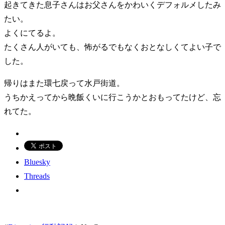
起きてきた息子さんはお父さんをかわいくデフォルメしたみ
たい。
よくにてるよ。
たくさん人がいても、怖がるでもなくおとなしくてよい子で
した。
帰りはまた環七戻って水戸街道。
うちかえってから晩飯くいに行こうかとおもってたけど、忘
れてた。
Bluesky
Threads