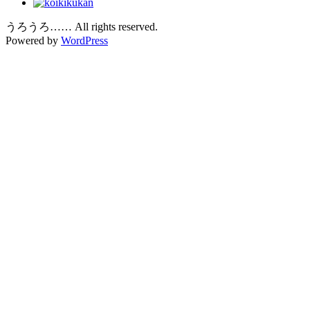
うろうろ…… All rights reserved.
Powered by
WordPress