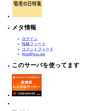
メタ情報
ログイン
投稿フィード
コメントフィード
WordPress.org
このサーバを使ってます