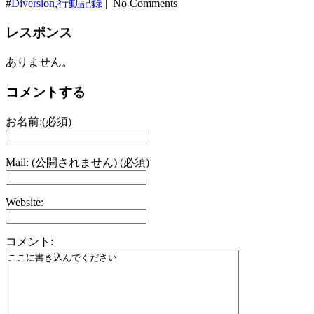
#
Diversion
,
行動記録
| No Comments
レスポンス
ありません。
コメントする
お名前:(必須)
Mail: (公開されません) (必須)
Website:
コメント: