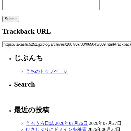
Trackback URL
じぶんち
うちのトップページ
Search
最近の投稿
うろうろ日誌 2026年07月26日
2026年07月27日
ひさしぶりにドメインを移管
2026年06月22日