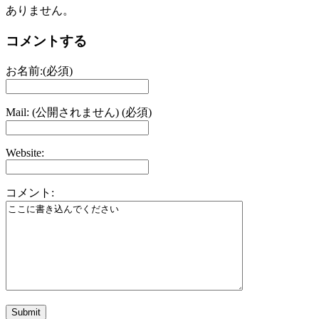
ありません。
コメントする
お名前:(必須)
Mail: (公開されません) (必須)
Website:
コメント: