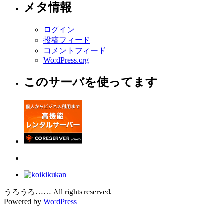
メタ情報
ログイン
投稿フィード
コメントフィード
WordPress.org
このサーバを使ってます
うろうろ…… All rights reserved.
Powered by
WordPress