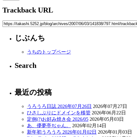
Trackback URL
じぶんち
うちのトップページ
Search
最近の投稿
うろうろ日誌 2026年07月26日
2026年07月27日
ひさしぶりにドメインを移管
2026年06月22日
定例(?)お好み焼き会 2026/05
2026年05月03日
あ、儚夢亭ぢゃん。
2026年02月14日
新年初うろうろ 2026年01月02日
2026年01月03日