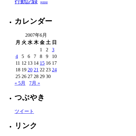
行動記録
阿里耶
カレンダー
2007年6月
月
火
水
木
金
土
日
1
2
3
4
5
6
7
8
9
10
11
12
13
14
15
16
17
18
19
20
21
22
23
24
25
26
27
28
29
30
« 5月
7月 »
つぶやき
ツイート
リンク