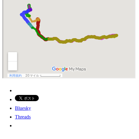
Bluesky
Threads