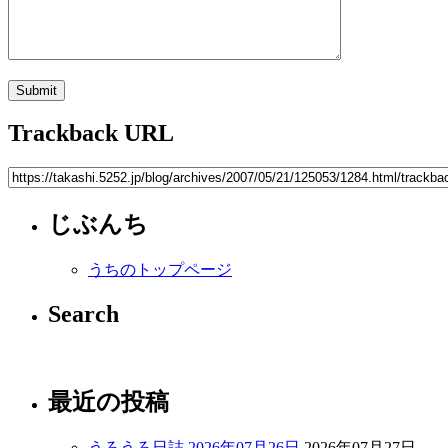
Trackback URL
じぶんち
うちのトップページ
Search
最近の投稿
うろうろ日誌 2026年07月26日
2026年07月27日