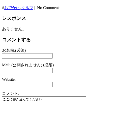
#
おでかけ
,
クルマ
| No Comments
レスポンス
ありません。
コメントする
お名前:(必須)
Mail: (公開されません) (必須)
Website:
コメント: