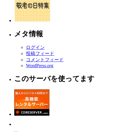
メタ情報
ログイン
投稿フィード
コメントフィード
WordPress.org
このサーバを使ってます