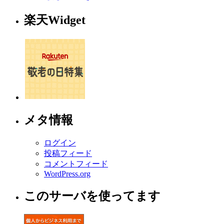
楽天Widget
メタ情報
ログイン
投稿フィード
コメントフィード
WordPress.org
このサーバを使ってます