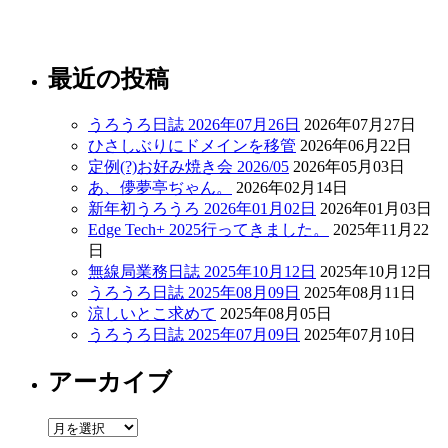
最近の投稿
うろうろ日誌 2026年07月26日
2026年07月27日
ひさしぶりにドメインを移管
2026年06月22日
定例(?)お好み焼き会 2026/05
2026年05月03日
あ、儚夢亭ぢゃん。
2026年02月14日
新年初うろうろ 2026年01月02日
2026年01月03日
Edge Tech+ 2025行ってきました。
2025年11月22
日
無線局業務日誌 2025年10月12日
2025年10月12日
うろうろ日誌 2025年08月09日
2025年08月11日
涼しいとこ求めて
2025年08月05日
うろうろ日誌 2025年07月09日
2025年07月10日
アーカイブ
ア
ー