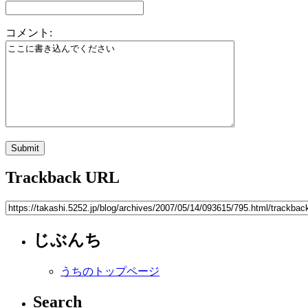
コメント:
Trackback URL
じぶんち
うちのトップページ
Search