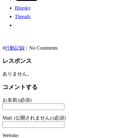
Bluesky
Threads
#
行動記録
| No Comments
レスポンス
ありません。
コメントする
お名前:(必須)
Mail: (公開されません) (必須)
Website: