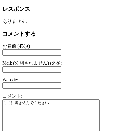
レスポンス
ありません。
コメントする
お名前:(必須)
Mail: (公開されません) (必須)
Website:
コメント: