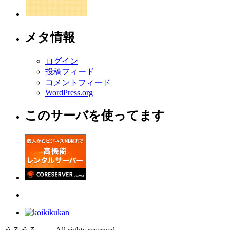
メタ情報
ログイン
投稿フィード
コメントフィード
WordPress.org
このサーバを使ってます