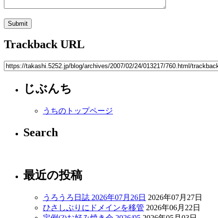
Trackback URL
じぶんち
うちのトップページ
Search
最近の投稿
うろうろ日誌 2026年07月26日
2026年07月27日
ひさしぶりにドメインを移管
2026年06月22日
定例(?)お好み焼き会 2026/05
2026年05月03日