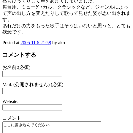
私もびっくりして声をあげてしまいました。
舞台用、ミューｼﾞｭカル、クラシックなど、ジャンルによっ
て声の出し方を変えたりして歌って見せた姿が思い出されま
す。
あれだけの力をもった歌手はそうはいないと思うと、とても
残念です。
Posted at
2005.11.6 21:58
by ako
コメントする
お名前:(必須)
Mail: (公開されません) (必須)
Website:
コメント: