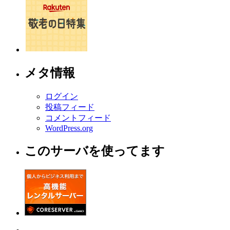
メタ情報
ログイン
投稿フィード
コメントフィード
WordPress.org
このサーバを使ってます