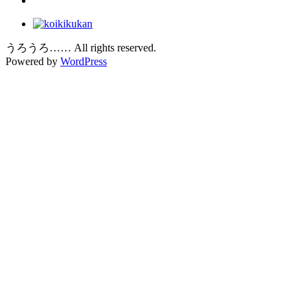
うろうろ…… All rights reserved.
Powered by
WordPress