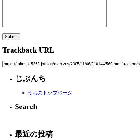
Trackback URL
じぶんち
うちのトップページ
Search
最近の投稿