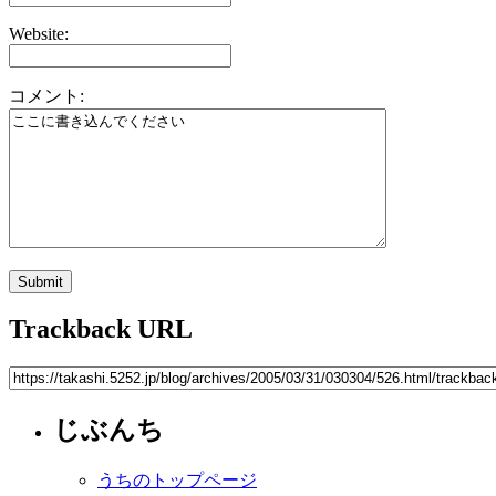
Website:
コメント:
Trackback URL
じぶんち
うちのトップページ