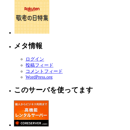
メタ情報
ログイン
投稿フィード
コメントフィード
WordPress.org
このサーバを使ってます