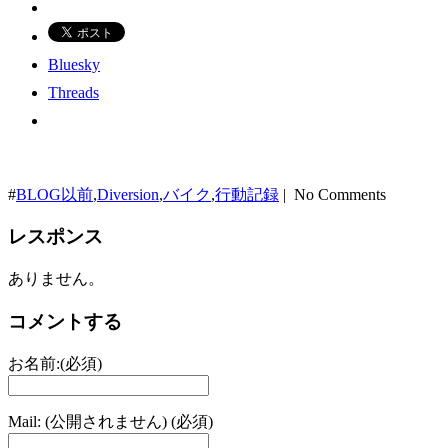
Bluesky
Threads
#
BLOG以前
,
Diversion
,
バイク
,
行動記録
| No Comments
レスポンス
ありません。
コメントする
お名前:(必須)
Mail: (公開されません) (必須)