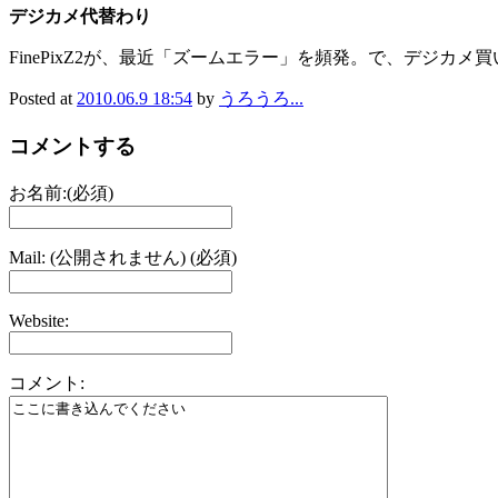
デジカメ代替わり
FinePixZ2が、最近「ズームエラー」を頻発。で、デジ
Posted at
2010.06.9 18:54
by
うろうろ...
コメントする
お名前:(必須)
Mail: (公開されません) (必須)
Website:
コメント: