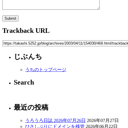
Trackback URL
じぶんち
うちのトップページ
Search
最近の投稿
うろうろ日誌 2026年07月26日
2026年07月27日
ひさしぶりにドメインを移管
2026年06月22日