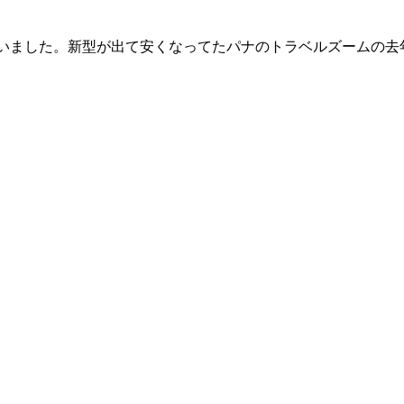
カメ買いました。新型が出て安くなってたパナのトラベルズームの去