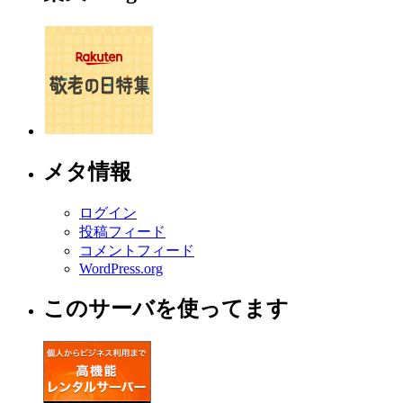
メタ情報
ログイン
投稿フィード
コメントフィード
WordPress.org
このサーバを使ってます