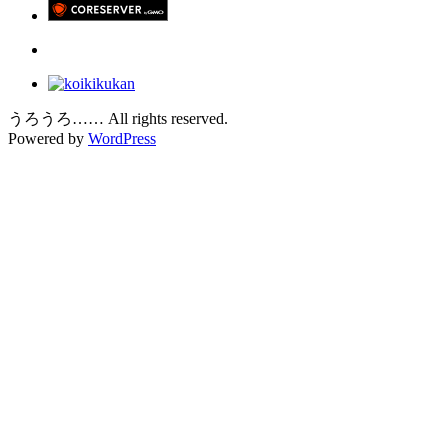
うろうろ…… All rights reserved.
Powered by
WordPress