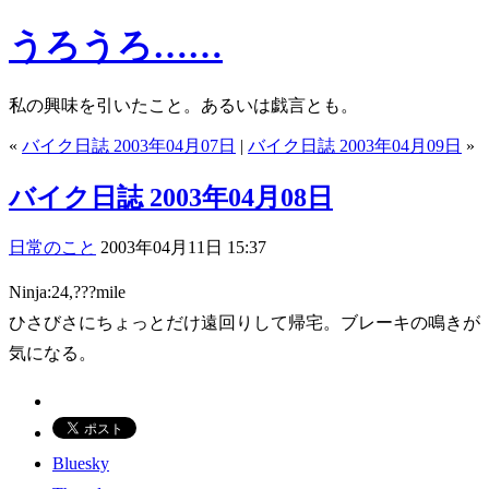
うろうろ……
私の興味を引いたこと。あるいは戯言とも。
«
バイク日誌 2003年04月07日
|
バイク日誌 2003年04月09日
»
バイク日誌 2003年04月08日
日常のこと
2003年04月11日 15:37
Ninja:24,???mile
ひさびさにちょっとだけ遠回りして帰宅。ブレーキの鳴きが
気になる。
Bluesky