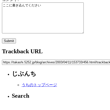
Trackback URL
じぶんち
うちのトップページ
Search