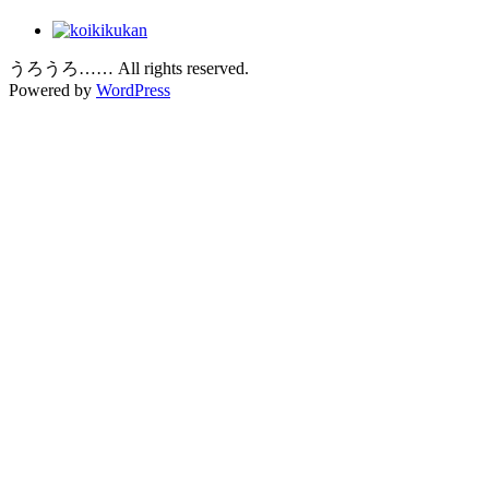
うろうろ…… All rights reserved.
Powered by
WordPress