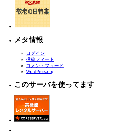
メタ情報
ログイン
投稿フィード
コメントフィード
WordPress.org
このサーバを使ってます