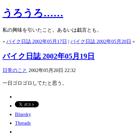
うろうろ……
私の興味を引いたこと。あるいは戯言とも。
«
バイク日誌 2002年05月17日
|
バイク日誌 2002年05月20日
»
バイク日誌 2002年05月19日
日常のこと
2002年05月20日 22:32
一日ゴロゴロしてたと思う。
Bluesky
Threads