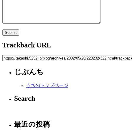
Trackback URL
じぶんち
うちのトップページ
Search
最近の投稿