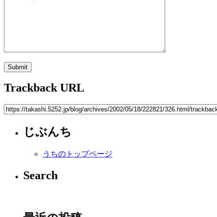
Trackback URL
じぶんち
うちのトップページ
Search