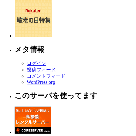
メタ情報
ログイン
投稿フィード
コメントフィード
WordPress.org
このサーバを使ってます