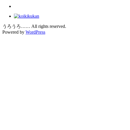
うろうろ…… All rights reserved.
Powered by
WordPress