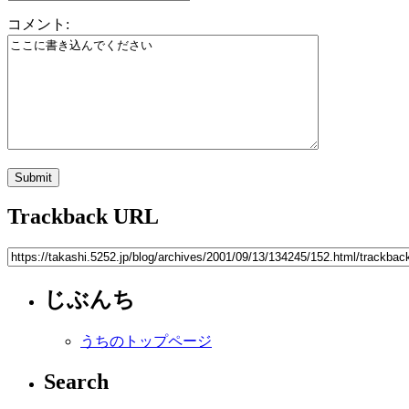
コメント:
Trackback URL
じぶんち
うちのトップページ
Search