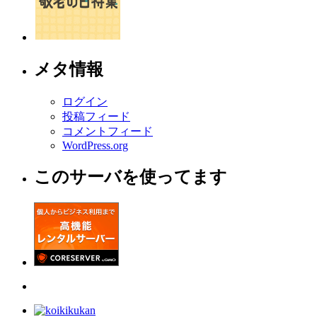
メタ情報
ログイン
投稿フィード
コメントフィード
WordPress.org
このサーバを使ってます