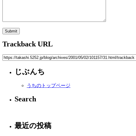
Trackback URL
じぶんち
うちのトップページ
Search
最近の投稿