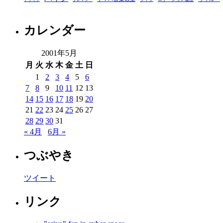
ー
カレンダー
2001年5月
月
火
水
木
金
土
日
1
2
3
4
5
6
7
8
9
10
11
12
13
14
15
16
17
18
19
20
21
22
23
24
25
26
27
28
29
30
31
« 4月
6月 »
つぶやき
ツイート
リンク