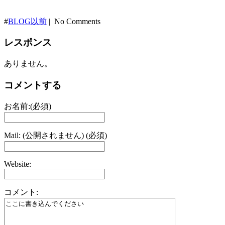
#
BLOG以前
| No Comments
レスポンス
ありません。
コメントする
お名前:(必須)
Mail: (公開されません) (必須)
Website:
コメント: