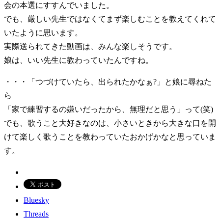
会の本選にすすんでいました。
でも、厳しい先生ではなくてまず楽しむことを教えてくれて
いたように思います。
実際送られてきた動画は、みんな楽しそうです。
娘は、いい先生に教わっていたんですね。
・・・「つづけていたら、出られたかなぁ?」と娘に尋ねた
ら
「家で練習するの嫌いだったから、無理だと思う」って(笑)
でも、歌うこと大好きなのは、小さいときから大きな口を開
けて楽しく歌うことを教わっていたおかげかなと思っていま
す。
Bluesky
Threads