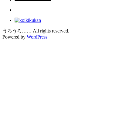
うろうろ…… All rights reserved.
Powered by
WordPress