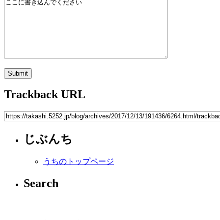
Trackback URL
じぶんち
うちのトップページ
Search