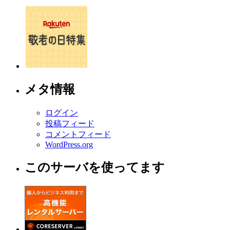
メタ情報
ログイン
投稿フィード
コメントフィード
WordPress.org
このサーバを使ってます