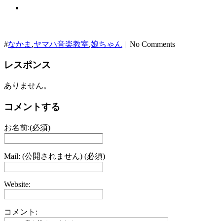
#
なかま
,
ヤマハ音楽教室
,
娘ちゃん
| No Comments
レスポンス
ありません。
コメントする
お名前:(必須)
Mail: (公開されません) (必須)
Website:
コメント: