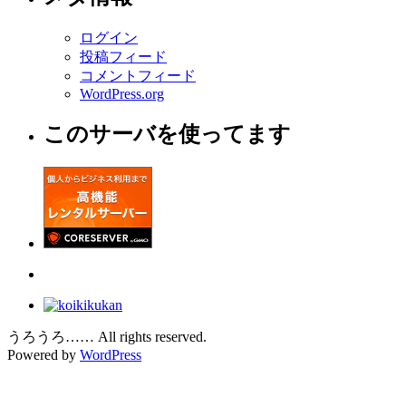
ログイン
投稿フィード
コメントフィード
WordPress.org
このサーバを使ってます
うろうろ…… All rights reserved.
Powered by
WordPress