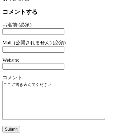
コメントする
お名前:(必須)
Mail: (公開されません) (必須)
Website:
コメント: