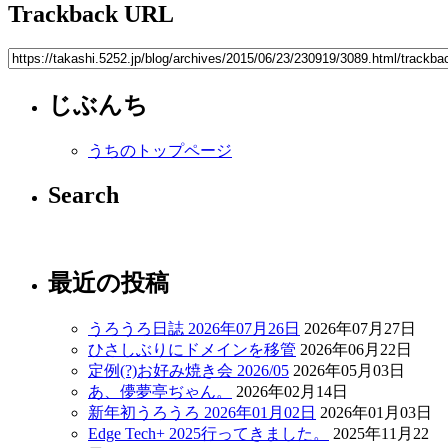
Trackback URL
じぶんち
うちのトップページ
Search
最近の投稿
うろうろ日誌 2026年07月26日
2026年07月27日
ひさしぶりにドメインを移管
2026年06月22日
定例(?)お好み焼き会 2026/05
2026年05月03日
あ、儚夢亭ぢゃん。
2026年02月14日
新年初うろうろ 2026年01月02日
2026年01月03日
Edge Tech+ 2025行ってきました。
2025年11月22