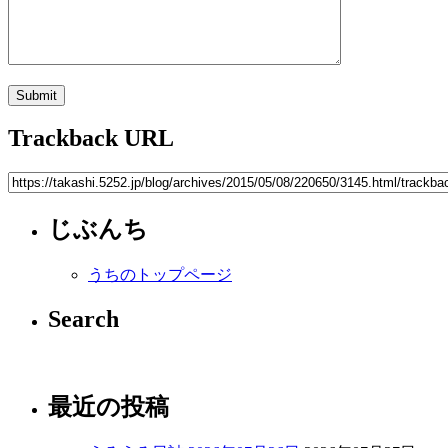
Trackback URL
じぶんち
うちのトップページ
Search
最近の投稿