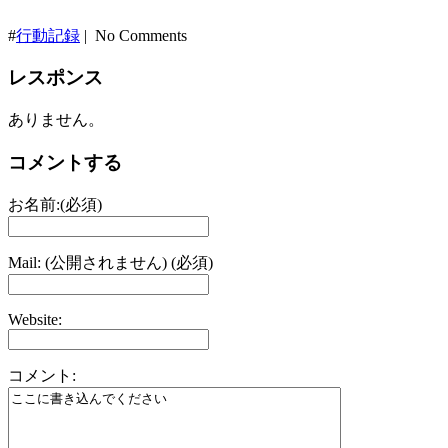
#
行動記録
| No Comments
レスポンス
ありません。
コメントする
お名前:(必須)
Mail: (公開されません) (必須)
Website:
コメント: