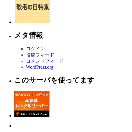
メタ情報
ログイン
投稿フィード
コメントフィード
WordPress.org
このサーバを使ってます