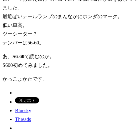
ました。
最近ぽいテールランプのまんなかにホンダのマーク。
低い車高。
ツーシーター？
ナンバーは56-60。
あ、
S6-60
て読むのか。
S600初めてみました。
かっこよかたです。
Bluesky
Threads