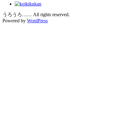
うろうろ…… All rights reserved.
Powered by
WordPress