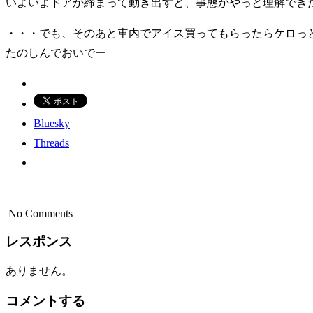
いよいよドアが締まって動き出すと、事態がやっと理解でき
・・・でも、そのあと車内でアイス買ってもらったらケロっ
たのしんでおいでー
Bluesky
Threads
No Comments
レスポンス
ありません。
コメントする