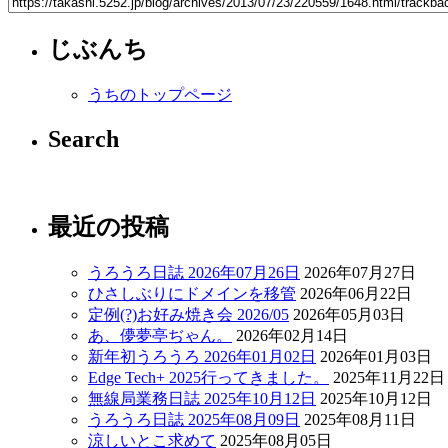
じぶんち
うちのトップページ
Search
最近の投稿
うろうろ日誌 2026年07月26日
2026年07月27日
ひさしぶりにドメインを移管
2026年06月22日
定例(?)お好み焼き会 2026/05
2026年05月03日
あ、儚夢亭ぢゃん。
2026年02月14日
新年初うろうろ 2026年01月02日
2026年01月03日
Edge Tech+ 2025行ってきました。
2025年11月22日
無線局業務日誌 2025年10月12日
2025年10月12日
うろうろ日誌 2025年08月09日
2025年08月11日
涼しいとこ求めて
2025年08月05日