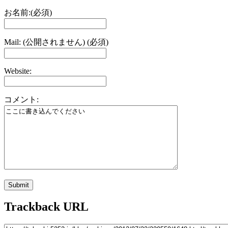
お名前:(必須)
Mail: (公開されません) (必須)
Website:
コメント:
Trackback URL