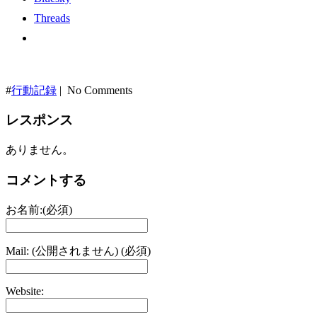
Threads
#
行動記録
| No Comments
レスポンス
ありません。
コメントする
お名前:(必須)
Mail: (公開されません) (必須)
Website: