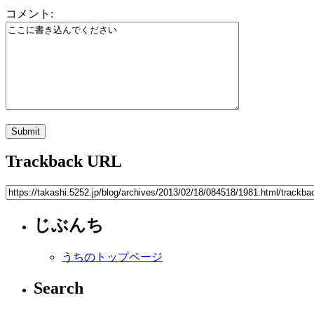
コメント:
Trackback URL
じぶんち
うちのトップページ
Search