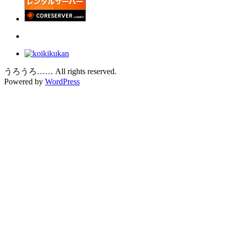
うろうろ…… All rights reserved.
Powered by
WordPress