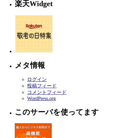
楽天Widget
メタ情報
ログイン
投稿フィード
コメントフィード
WordPress.org
このサーバを使ってます