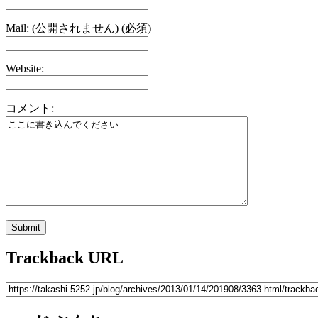
Mail: (公開されません) (必須)
Website:
コメント:
Trackback URL