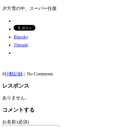
夕方雪の中、スーパー往復
Bluesky
Threads
#
行動記録
| No Comments
レスポンス
ありません。
コメントする
お名前:(必須)