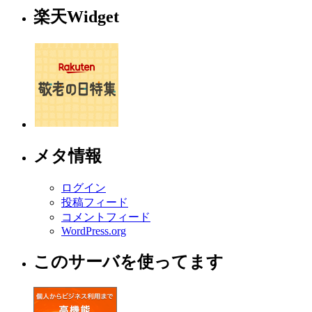
楽天Widget
メタ情報
ログイン
投稿フィード
コメントフィード
WordPress.org
このサーバを使ってます