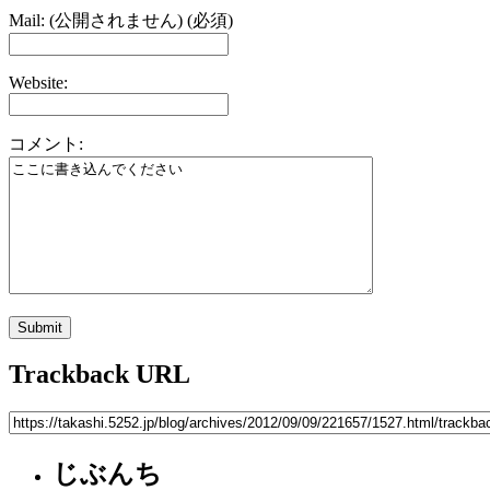
Mail: (公開されません) (必須)
Website:
コメント:
Trackback URL
じぶんち