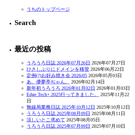
うちのトップページ
Search
最近の投稿
うろうろ日誌 2026年07月26日
2026年07月27日
ひさしぶりにドメインを移管
2026年06月22日
定例(?)お好み焼き会 2026/05
2026年05月03日
あ、儚夢亭ぢゃん。
2026年02月14日
新年初うろうろ 2026年01月02日
2026年01月03日
Edge Tech+ 2025行ってきました。
2025年11月22
日
無線局業務日誌 2025年10月12日
2025年10月12日
うろうろ日誌 2025年08月09日
2025年08月11日
涼しいとこ求めて
2025年08月05日
うろうろ日誌 2025年07月09日
2025年07月10日