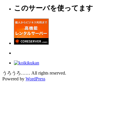
このサーバを使ってます
うろうろ…… All rights reserved.
Powered by
WordPress