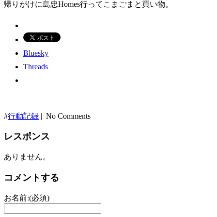
帰りがけに島忠Homes行ってこまごまと買い物。
Bluesky
Threads
#
行動記録
| No Comments
レスポンス
ありません。
コメントする
お名前:(必須)