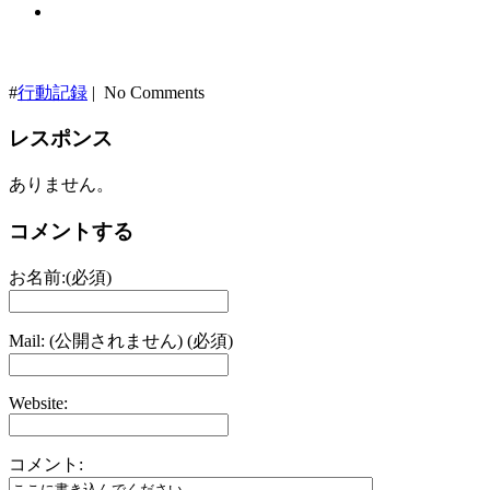
#
行動記録
| No Comments
レスポンス
ありません。
コメントする
お名前:(必須)
Mail: (公開されません) (必須)
Website:
コメント: