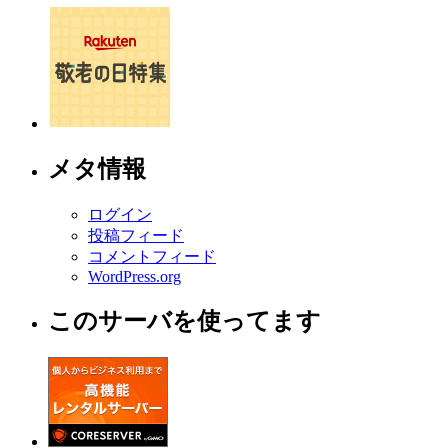
メタ情報
ログイン
投稿フィード
コメントフィード
WordPress.org
このサーバを使ってます