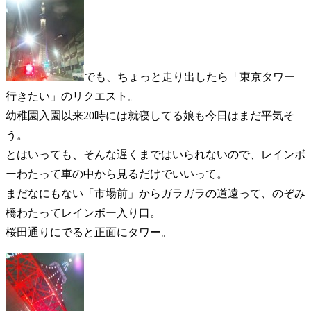
でも、ちょっと走り出したら「東京タワー
行きたい」のリクエスト。
幼稚園入園以来20時には就寝してる娘も今日はまだ平気そ
う。
とはいっても、そんな遅くまではいられないので、レインボ
ーわたって車の中から見るだけでいいって。
まだなにもない「市場前」からガラガラの道遠って、のぞみ
橋わたってレインボー入り口。
桜田通りにでると正面にタワー。