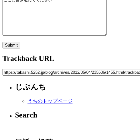
Trackback URL
じぶんち
うちのトップページ
Search