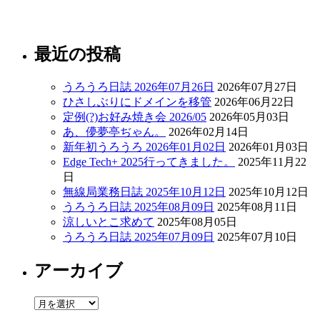
最近の投稿
うろうろ日誌 2026年07月26日
2026年07月27日
ひさしぶりにドメインを移管
2026年06月22日
定例(?)お好み焼き会 2026/05
2026年05月03日
あ、儚夢亭ぢゃん。
2026年02月14日
新年初うろうろ 2026年01月02日
2026年01月03日
Edge Tech+ 2025行ってきました。
2025年11月22
日
無線局業務日誌 2025年10月12日
2025年10月12日
うろうろ日誌 2025年08月09日
2025年08月11日
涼しいとこ求めて
2025年08月05日
うろうろ日誌 2025年07月09日
2025年07月10日
アーカイブ
ア
ー