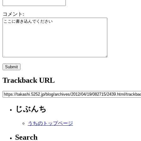
コメント:
Trackback URL
じぶんち
うちのトップページ
Search