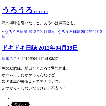
うろうろ……
私の興味を引いたこと。あるいは戯言とも。
«
うろうろ日誌 2012年04月15日
|
うろうろ日誌 2012年04月21
日
»
ドキドキ日誌 2012年04月19日
日常のこと
2012年04月19日 08:27
朝の総武線、駅出たところで緊急停止。
ホームにまだかかってんだけど、
次の電車が来るよってアナウンス。
ぶつかりゃしないだろけど、不安(^_^;