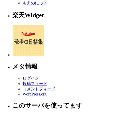
もえのにっき
楽天Widget
メタ情報
ログイン
投稿フィード
コメントフィード
WordPress.org
このサーバを使ってます