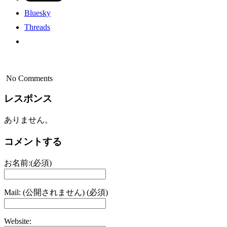
Bluesky
Threads
No Comments
レスポンス
ありません。
コメントする
お名前:(必須)
Mail: (公開されません) (必須)
Website: