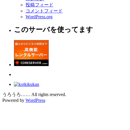
投稿フィード
コメントフィード
WordPress.org
このサーバを使ってます
うろうろ…… All rights reserved.
Powered by
WordPress