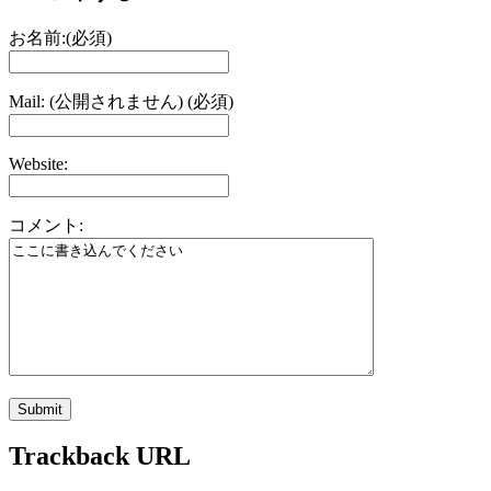
お名前:(必須)
Mail: (公開されません) (必須)
Website:
コメント:
Trackback URL